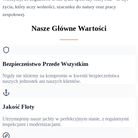
życia, który uczy wolności, szacunku do natury oraz pracy
zespołowej.
Nasze Główne Wartości
Bezpieczeństwo Przede Wszystkim
Nigdy nie idziemy na kompromis w kwestii bezpieczeństwa
naszych jednostek ani naszych klientów.
Jakość Floty
Utrzymujemy nasze jachty w perfekcyjnym stanie, z regularnymi
inspekcjami i modernizacjami.