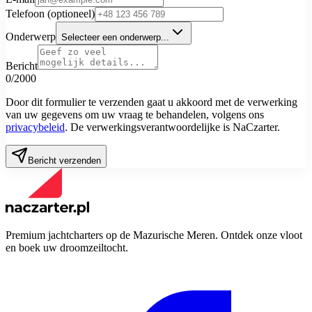
Telefoon (optioneel)
Onderwerp
Selecteer een onderwerp...
Bericht
0/2000
Door dit formulier te verzenden gaat u akkoord met de verwerking
van uw gegevens om uw vraag te behandelen, volgens ons
privacybeleid
. De verwerkingsverantwoordelijke is NaCzarter.
Bericht verzenden
Premium jachtcharters op de Mazurische Meren. Ontdek onze vloot
en boek uw droomzeiltocht.