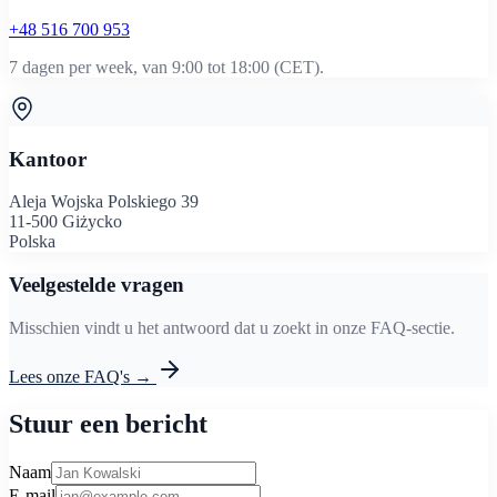
+48 516 700 953
7 dagen per week, van 9:00 tot 18:00 (CET).
Kantoor
Aleja Wojska Polskiego 39
11-500 Giżycko
Polska
Veelgestelde vragen
Misschien vindt u het antwoord dat u zoekt in onze FAQ-sectie.
Lees onze FAQ's →
Stuur een bericht
Naam
E-mail